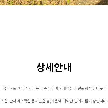
상세안내
 목적으로 여러가지 나무를 수집하여 재배하는 시설로서 단풍나무 등 
또한, 만악리수목원 둘레길은 봄,가을에 뛰어난 분위기를 자랑합니다.