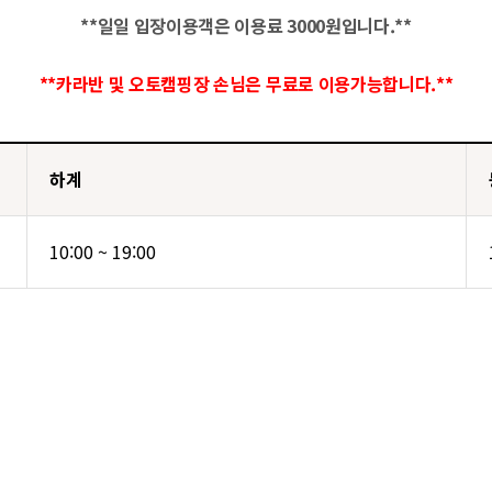
**일일 입장이용객은 이용료 3000원입니다.**
**카라반 및 오토캠핑장 손님은 무료로 이용가능합니다.**
하계
10:00 ~ 19:00