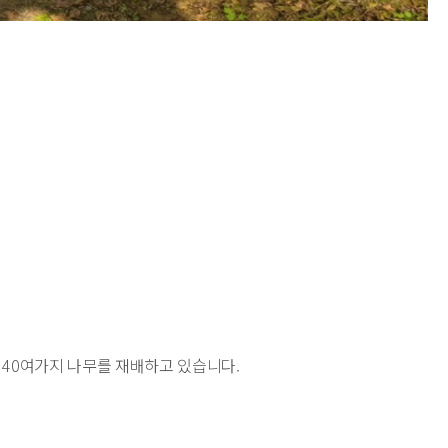
40여가지 나무를 재배하고 있습니다.