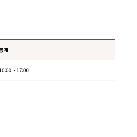
동계
10:00 ~ 17:00